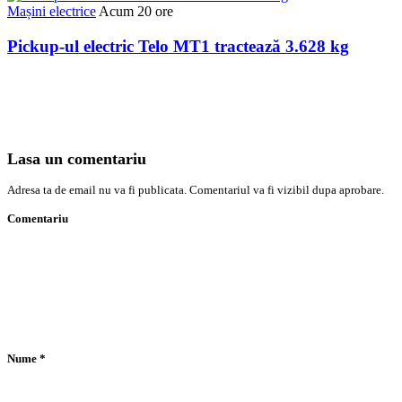
Mașini electrice
Acum 20 ore
Pickup-ul electric Telo MT1 tractează 3.628 kg
Lasa un comentariu
Adresa ta de email nu va fi publicata. Comentariul va fi vizibil dupa aprobare.
Comentariu
Nume
*