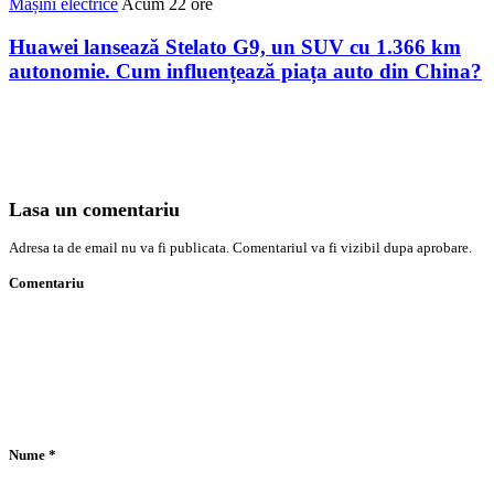
Mașini electrice
Acum 22 ore
Huawei lansează Stelato G9, un SUV cu 1.366 km
autonomie. Cum influențează piața auto din China?
Lasa un comentariu
Adresa ta de email nu va fi publicata. Comentariul va fi vizibil dupa aprobare.
Comentariu
Nume
*