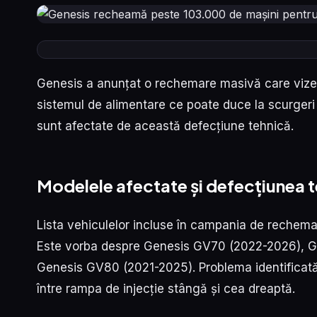
Genesis a anunțat o rechemare masivă care vize
sistemul de alimentare ce poate duce la scurgeri
sunt afectate de această defecțiune tehnică.
Modelele afectate și defecțiunea 
Lista vehiculelor incluse în campania de rechema
Este vorba despre Genesis GV70 (2022-2026), G
Genesis GV80 (2021-2025). Problema identificată
între rampa de injecție stângă și cea dreaptă.