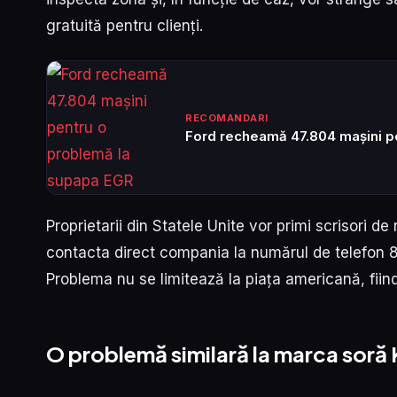
gratuită pentru clienți.
RECOMANDARI
Ford recheamă 47.804 mașini p
Proprietarii din Statele Unite vor primi scrisori d
contacta direct compania la numărul de telefon
Problema nu se limitează la piața americană, fii
O problemă similară la marca soră 