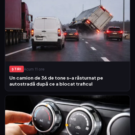
Acum 11 ore
ŞTIRI
Un camion de 36 de tone s-a răsturnat pe
autostradă după ce a blocat traficul