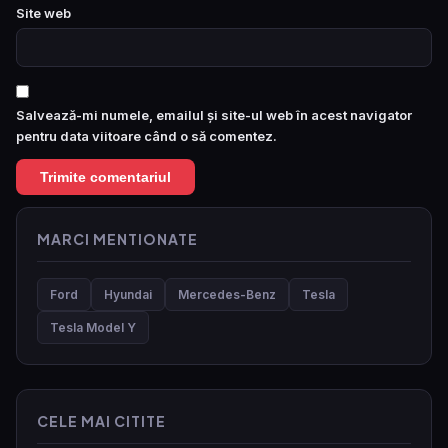
Site web
Salvează-mi numele, emailul și site-ul web în acest navigator
pentru data viitoare când o să comentez.
MARCI MENTIONATE
Ford
Hyundai
Mercedes-Benz
Tesla
Tesla Model Y
CELE MAI CITITE