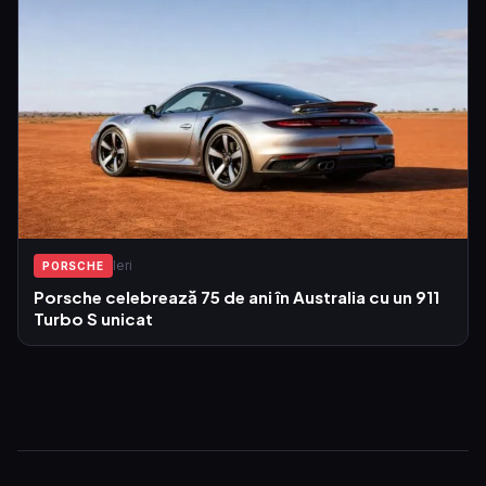
Ieri
PORSCHE
Porsche celebrează 75 de ani în Australia cu un 911
Turbo S unicat