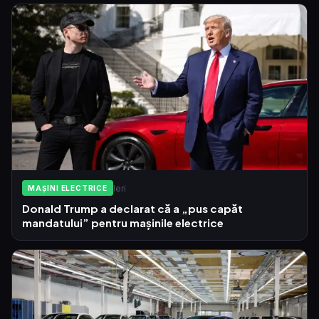
Ieri
MAȘINI ELECTRICE
Donald Trump a declarat că a „pus capăt
mandatului” pentru mașinile electrice