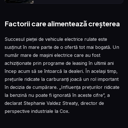
Factorii care alimentează creșterea
Succesul pieței de vehicule electrice rulate este
susținut în mare parte de o ofertă tot mai bogată. Un
număr mare de mașini electrice care au fost
achiziționate prin programe de leasing în ultimii ani
încep acum să se întoarcă la dealeri. În același timp,
prețurile ridicate la carburanți joacă un rol important
în decizia de cumpărare. „Influența prețurilor ridicate
la benzină nu poate fi ignorată în aceste cifre”, a
declarat Stephanie Valdez Streaty, director de
perspective industriale la Cox.