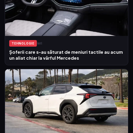
Ieri
TEHNOLOGIE
Șoferii care s-au săturat de meniuri tactile au acum
un aliat chiar la vârful Mercedes