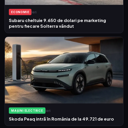
Ieri
ECONOMIE
Subaru cheltuie 9.650 de dolari pe marketing
pentru fiecare Solterra vândut
Ieri
MAȘINI ELECTRICE
Skoda Peaq intră în România de la 49.721 de euro