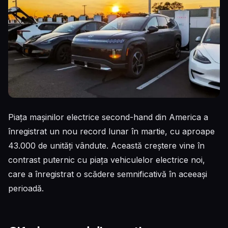
Piața mașinilor electrice second-hand din America a
înregistrat un nou record lunar în martie, cu aproape
43.000 de unități vândute. Această creștere vine în
contrast puternic cu piața vehiculelor electrice noi,
care a înregistrat o scădere semnificativă în aceeași
perioadă.