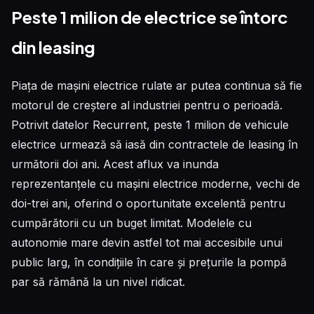
Peste 1 milion de electrice se întorc
din leasing
Piața de mașini electrice rulate ar putea continua să fie
motorul de creștere al industriei pentru o perioadă.
Potrivit datelor Recurrent, peste 1 milion de vehicule
electrice urmează să iasă din contractele de leasing în
următorii doi ani. Acest aflux va inunda
reprezentanțele cu mașini electrice moderne, vechi de
doi-trei ani, oferind o oportunitate excelentă pentru
cumpărătorii cu un buget limitat. Modelele cu
autonomie mare devin astfel tot mai accesibile unui
public larg, în condițiile în care și prețurile la pompă
par să rămână la un nivel ridicat.