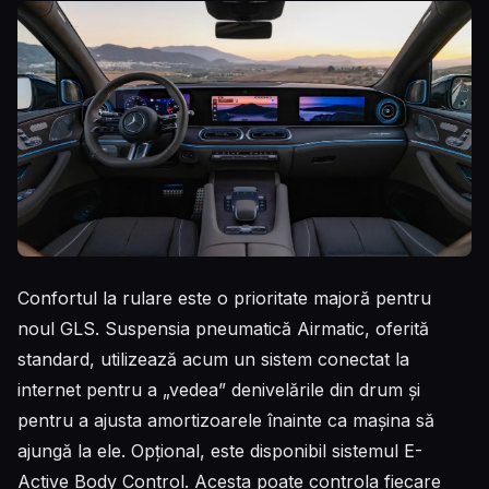
Confortul la rulare este o prioritate majoră pentru
noul GLS. Suspensia pneumatică Airmatic, oferită
standard, utilizează acum un sistem conectat la
internet pentru a „vedea” denivelările din drum și
pentru a ajusta amortizoarele înainte ca mașina să
ajungă la ele. Opțional, este disponibil sistemul E-
Active Body Control. Acesta poate controla fiecare