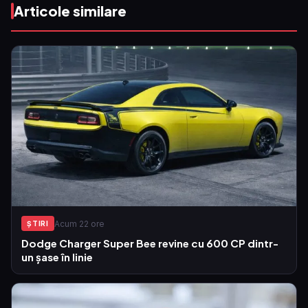
Articole similare
Acum 22 ore
ŞTIRI
Dodge Charger Super Bee revine cu 600 CP dintr-
un șase în linie