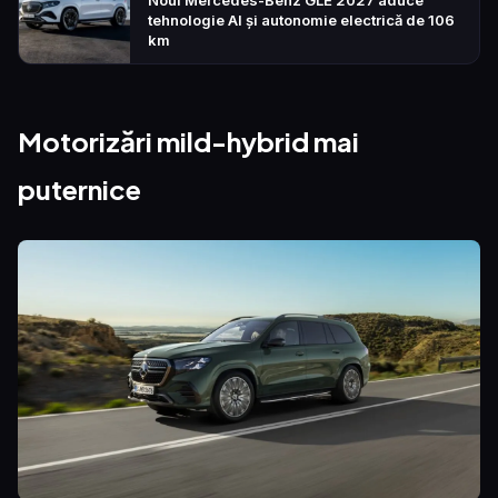
tehnologie AI și autonomie electrică de 106
km
Motorizări mild-hybrid mai
puternice