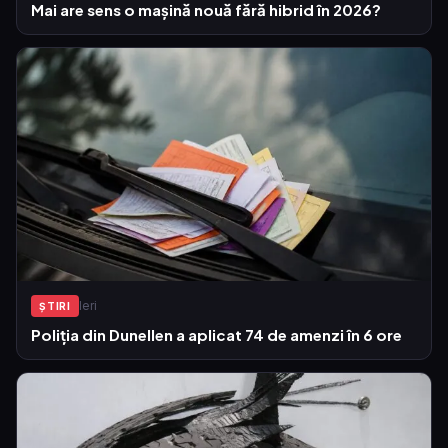
Mai are sens o mașină nouă fără hibrid în 2026?
Ieri
ŞTIRI
Poliția din Dunellen a aplicat 74 de amenzi în 6 ore