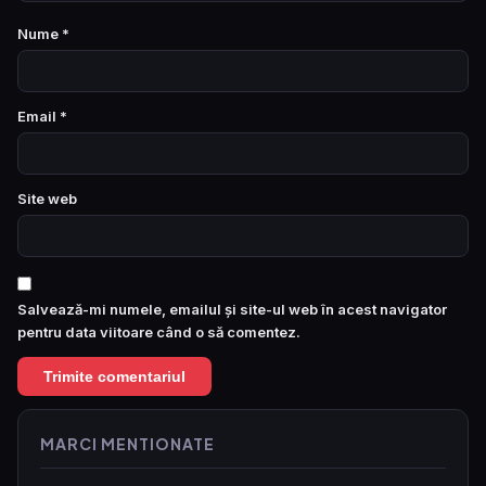
Nume
*
Email
*
Site web
Salvează-mi numele, emailul și site-ul web în acest navigator
pentru data viitoare când o să comentez.
MARCI MENTIONATE