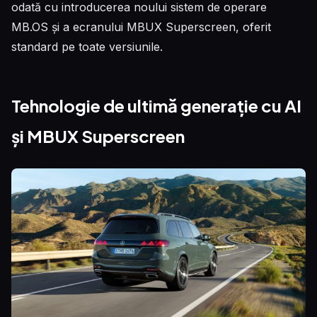
odată cu introducerea noului sistem de operare
MB.OS și a ecranului MBUX Superscreen, oferit
standard pe toate versiunile.
Tehnologie de ultimă generație cu AI
și MBUX Superscreen