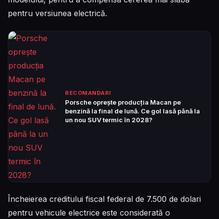
pentru versiunea electrică.
RECOMANDARI
Porsche oprește producția Macan pe
benzină la final de lună. Ce gol lasă până la
un nou SUV termic în 2028?
Încheierea creditului fiscal federal de 7.500 de dolari
pentru vehicule electrice este considerată o