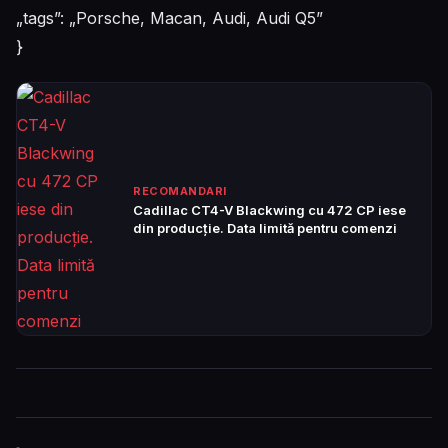
„tags”: „Porsche, Macan, Audi, Audi Q5”
}
RECOMANDARI
Cadillac CT4-V Blackwing cu 472 CP iese
din producție. Data limită pentru comenzi