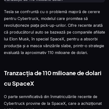
Tesla se confruntă cu o problemă majoră de cerere
pentru Cybertruck, modelul care promitea să
revoluționeze piața pick-up-urilor. Cifre recente arată
că producătorul auto se bazează pe companiile afiliate
lui Elon Musk, în special SpaceX, pentru a absorbi
producția și a masca vânzările slabe, printr-o strategie
evaluată la aproximativ 110 milioane de dolari.
Tranzacția de 110 milioane de dolari
cu SpaceX
O parte semnificativă din înmatriculările recente de
Cybertruck provine de la SpaceX, care a achiziționat