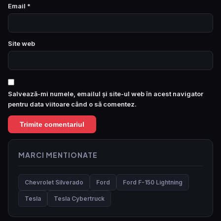
Email
*
Site web
Salvează-mi numele, emailul și site-ul web în acest navigator
pentru data viitoare când o să comentez.
MARCI MENTIONATE
Chevrolet Silverado
Ford
Ford F-150 Lightning
Tesla
Tesla Cybertruck