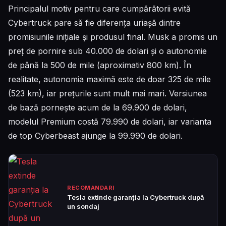
Principalul motiv pentru care cumpărătorii evită
Cybertruck pare să fie diferența uriașă dintre
promisiunile inițiale și produsul final. Musk a promis un
preț de pornire sub 40.000 de dolari și o autonomie
de până la 500 de mile (aproximativ 800 km). În
realitate, autonomia maximă este de doar 325 de mile
(523 km), iar prețurile sunt mult mai mari. Versiunea
de bază pornește acum de la 69.900 de dolari,
modelul Premium costă 79.990 de dolari, iar varianta
de top Cyberbeast ajunge la 99.990 de dolari.
RECOMANDARI
Tesla extinde garanția la Cybertruck după
un sondaj