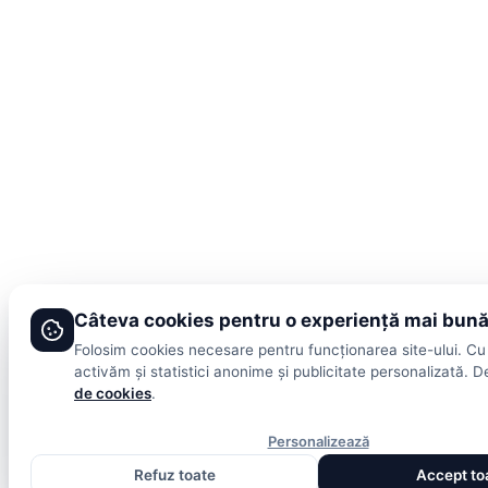
Câteva cookies pentru o experiență mai bun
Folosim cookies necesare pentru funcționarea site-ului. Cu
activăm și statistici anonime și publicitate personalizată. De
de cookies
.
Personalizează
Refuz toate
Accept to