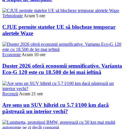
Tehnologie
Acum 5 ore
CJUE permite statelor UE să blocheze temporar
alertele Waze
Economie
Acum 10 ore
Duster 2026 oferă economii semnificative. Varianta
Eco-G 120 este cu 18.500 de lei mai ieftină
Recenzii
Acum 21 ore
Are sens un SUV hibrid cu 5,7 l/100 km dacă
păstrează un interior vechi?