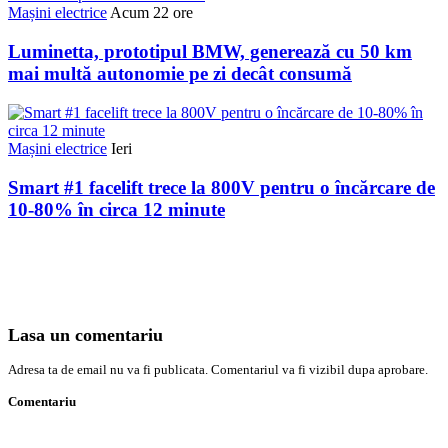
Mașini electrice
Acum 22 ore
Luminetta, prototipul BMW, generează cu 50 km
mai multă autonomie pe zi decât consumă
Mașini electrice
Ieri
Smart #1 facelift trece la 800V pentru o încărcare de
10-80% în circa 12 minute
Lasa un comentariu
Adresa ta de email nu va fi publicata. Comentariul va fi vizibil dupa aprobare.
Comentariu