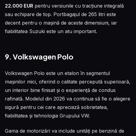
22.000 EUR
pentru versiunile cu tracțiune integrală
sau echipare de top. Portbagajul de 265 litri este
decent pentru o mașină de aceste dimensiuni, iar
fiabilitatea Suzuki este un atu important.
9. Volkswagen Polo
Volkswagen Polo este un etalon în segmentul
mașinilor mici, oferind o calitate percepută superioară,
un interior bine finisat și o experiență de condus
rafinată. Modelul din 2026 va continua să fie o alegere
sigură pentru cei care apreciază sobrietatea,
fiabilitatea și tehnologia Grupului VW.
Gama de motorizări va include unități pe benzină de