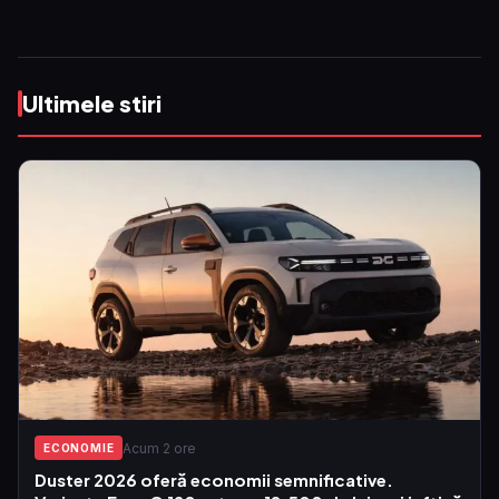
Ultimele stiri
Acum 2 ore
ECONOMIE
Duster 2026 oferă economii semnificative.