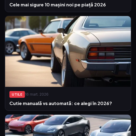
Cele mai sigure 10 mașini noi pe piață 2026
16 mart. 2026
UTILE
Cutie manuală vs automată: ce alegi în 2026?