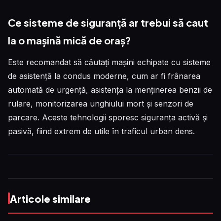
Ce sisteme de siguranță ar trebui să caut
la o mașină mică de oraș?
Este recomandat să căutați mașini echipate cu sisteme
de asistență la condus moderne, cum ar fi frânarea
automată de urgență, asistența la menținerea benzii de
rulare, monitorizarea unghiului mort și senzori de
parcare. Aceste tehnologii sporesc siguranța activă și
pasivă, fiind extrem de utile în traficul urban dens.
Articole similare