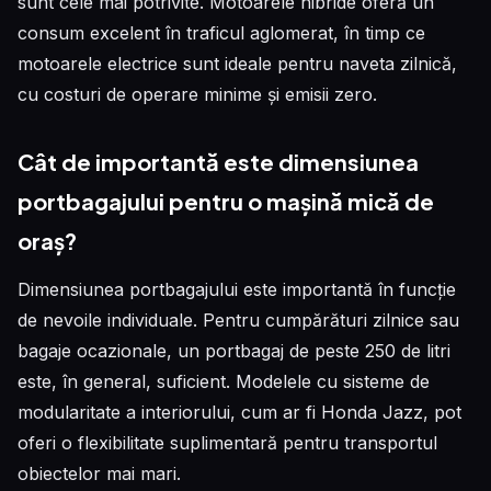
sunt cele mai potrivite. Motoarele hibride oferă un
consum excelent în traficul aglomerat, în timp ce
motoarele electrice sunt ideale pentru naveta zilnică,
cu costuri de operare minime și emisii zero.
Cât de importantă este dimensiunea
portbagajului pentru o mașină mică de
oraș?
Dimensiunea portbagajului este importantă în funcție
de nevoile individuale. Pentru cumpărături zilnice sau
bagaje ocazionale, un portbagaj de peste 250 de litri
este, în general, suficient. Modelele cu sisteme de
modularitate a interiorului, cum ar fi Honda Jazz, pot
oferi o flexibilitate suplimentară pentru transportul
obiectelor mai mari.