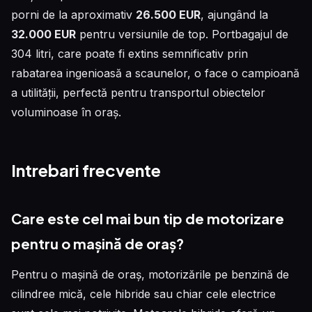
porni de la aproximativ
26.500 EUR
, ajungând la
32.000 EUR
pentru versiunile de top. Portbagajul de
304 litri, care poate fi extins semnificativ prin
rabatarea ingenioasă a scaunelor, o face o campioană
a utilității, perfectă pentru transportul obiectelor
voluminoase în oraș.
Intrebari frecvente
Care este cel mai bun tip de motorizare
pentru o mașină de oraș?
Pentru o mașină de oraș, motorizările pe benzină de
cilindree mică, cele hibride sau chiar cele electrice