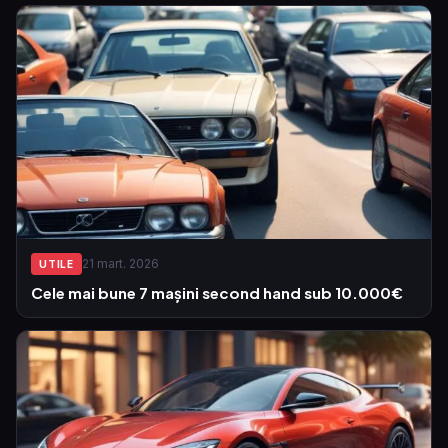
21 mart. 2026
UTILE
Cele mai bune 7 mașini second hand sub 10.000€