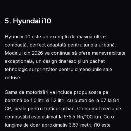
5. Hyundai i10
Hyundai i10 este un exemplu de mașină ultra-
compactă, perfect adaptată pentru jungla urbană.
Modelul din 2026 va continua să ofere manevrabilitate
excepțională, un design tineresc și un pachet
tehnologic surprinzător pentru dimensiunile sale
reduse.
Gama de motorizări va include propulsoare pe
benzină de 1.0 litri și 1.2 litri, cu puteri de la 67 la 84
CP, ideale pentru traficul urban. Consumul mediu de
combustibil este estimat la 5-5.5 litri/100 km. Cu o
lungime de doar aproximativ 3.67 metri, i10 este