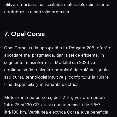
utilizarea urbană, iar calitatea materialelor din interior
contribuie la o senzație premium.
7. Opel Corsa
Opel Corsa, ruda apropiată a lui Peugeot 208, oferă o
abordare mai pragmatică, dar la fel de eficientă, în
segmentul mașinilor mici. Modelul din 2026 va
continua să fie o alegere populară datorită designului
său curat, tehnologiei intuitive și confortului la rulare,
fiind disponibilă și în variantă electrică.
Motorizările pe benzină, de 1.2 litri, vor oferi puteri
între 75 și 130 CP, cu un consum mediu de 5.5-7
litri/100 km. Versiunea electrică Corsa-e va beneficia