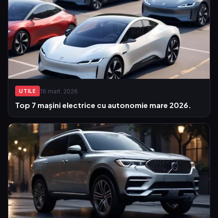
16 mart. 2026
UTILE
Top 7 mașini electrice cu autonomie mare 2026.