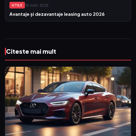
19 mart. 2026
UTILE
Avantaje și dezavantaje leasing auto 2026
Citeste mai mult