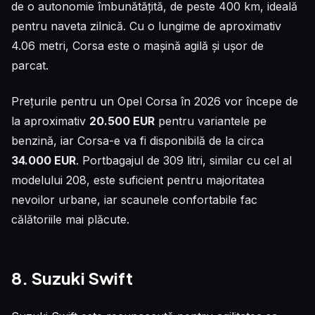
de o autonomie îmbunătățită, de peste 400 km, ideală
pentru naveta zilnică. Cu o lungime de aproximativ
4.06 metri, Corsa este o mașină agilă și ușor de
parcat.
Prețurile pentru un Opel Corsa în 2026 vor începe de
la aproximativ
20.500 EUR
pentru variantele pe
benzină, iar Corsa-e va fi disponibilă de la circa
34.000 EUR
. Portbagajul de 309 litri, similar cu cel al
modelului 208, este suficient pentru majoritatea
nevoilor urbane, iar scaunele confortabile fac
călătoriile mai plăcute.
8. Suzuki Swift