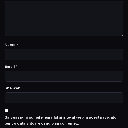
Nume
*
Email
*
Site web
Salvează-mi numele, emailul și site-ul web în acest navigator
pentru data viitoare când o să comentez.