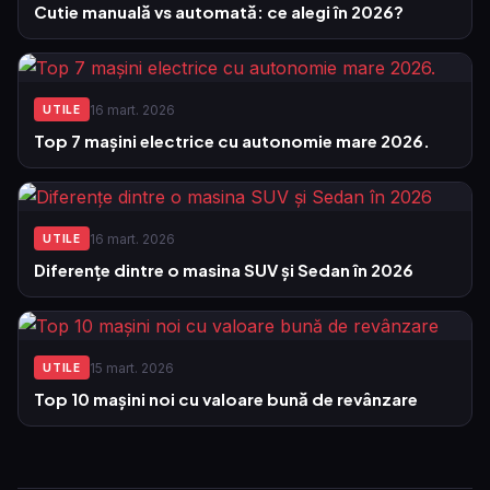
Cutie manuală vs automată: ce alegi în 2026?
16 mart. 2026
UTILE
Top 7 mașini electrice cu autonomie mare 2026.
16 mart. 2026
UTILE
Diferențe dintre o masina SUV și Sedan în 2026
15 mart. 2026
UTILE
Top 10 mașini noi cu valoare bună de revânzare