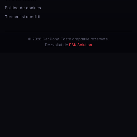
Politica de cookies
Termeni si conditii
© 2026 Get Pony. Toate drepturile rezervate.
Dezvoltat de
PSK Solution