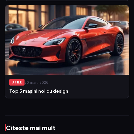
20 mart. 2026
UTILE
Top 5 mașini noi cu design
Citeste mai mult