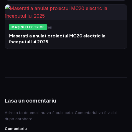
Ieri
MAȘINI ELECTRICE
Maserati a anulat proiectul MC20 electric la
începutul lui 2025
Lasa un comentariu
Adresa ta de email nu va fi publicata. Comentariul va fi vizibil
dupa aprobare.
Comentariu