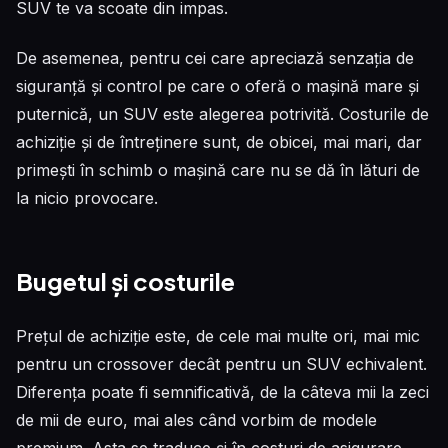
SUV te va scoate din impas.
De asemenea, pentru cei care apreciază senzația de
siguranță și control pe care o oferă o mașină mare și
puternică, un SUV este alegerea potrivită. Costurile de
achiziție și de întreținere sunt, de obicei, mai mari, dar
primești în schimb o mașină care nu se dă în lături de
la nicio provocare.
Bugetul și costurile
Prețul de achiziție este, de cele mai multe ori, mai mic
pentru un crossover decât pentru un SUV echivalent.
Diferența poate fi semnificativă, de la câteva mii la zeci
de mii de euro, mai ales când vorbim de modele