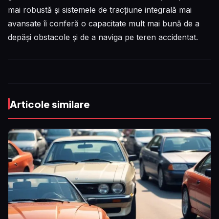
mai robustă și sistemele de tracțiune integrală mai
avansate îi conferă o capacitate mult mai bună de a
depăși obstacole și de a naviga pe teren accidentat.
Articole similare