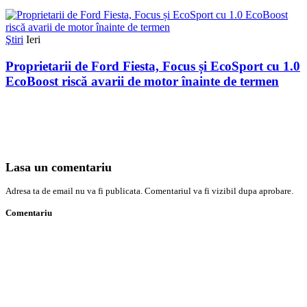
Ştiri
Ieri
Proprietarii de Ford Fiesta, Focus și EcoSport cu 1.0
EcoBoost riscă avarii de motor înainte de termen
Lasa un comentariu
Adresa ta de email nu va fi publicata. Comentariul va fi vizibil dupa aprobare.
Comentariu