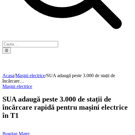
☰
Acasa
/
Mașini electrice
/
SUA adaugă peste 3.000 de stații de
încărcare…
Mașini electrice
SUA adaugă peste 3.000 de stații de
încărcare rapidă pentru mașini electrice
în T1
Bogdan Matei