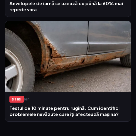
Anvelopele de iarnă se uzează cu până la 60% mai
repede vara
Ieri
ŞTIRI
Testul de 10 minute pentru rugină. Cum identifici
problemele nevăzute care îți afectează mașina?