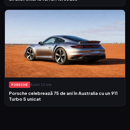
Acum 23 ore
PORSCHE
Porsche celebrează 75 de ani în Australia cu un 911
Turbo S unicat