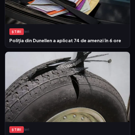
Ieri
ŞTIRI
Poliția din Dunellen a aplicat 74 de amenzi în 6 ore
Ieri
ŞTIRI