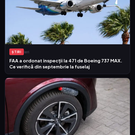
Ieri
ŞTIRI
FAA a ordonat inspecții la 471 de Boeing 737 MAX.
Ce verifică din septembrie la fuselaj