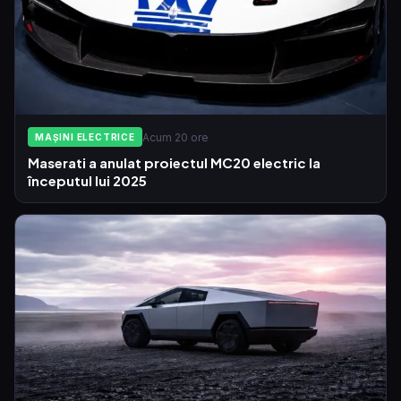
Acum 20 ore
MAȘINI ELECTRICE
Maserati a anulat proiectul MC20 electric la
începutul lui 2025