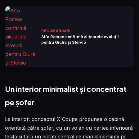
RECOMANDARI
Alfa Romeo confirmă viitoarele evoluții
pentru Giulia și Stelvio
Un interior minimalist și concentrat
pe șofer
La interior, conceptul X-Coupe propunea o cabină
orientată către șofer, cu un volan cu partea inferioară
teșită și fără un ecran central de mari dimensiuni pe