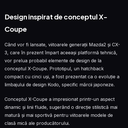
Design inspirat de conceptul X-
Coupe
Când vor fi lansate, viitoarele generații Mazda2 și CX-
3, care în prezent împart aceeași platformă tehnică,
vor prelua probabil elemente de design de la
conceptul X-Coupe. Prototipul, un hatchback
compact cu cinci uși, a fost prezentat ca o evoluție a
limbajului de design Kodo, specific mărcii japoneze.
Conceptul X-Coupe a impresionat printr-un aspect
dinamic și linii fluide, sugerând o direcție stilistică mai
matură și mai sportivă pentru viitoarele modele de
clasă mică ale producătorului.