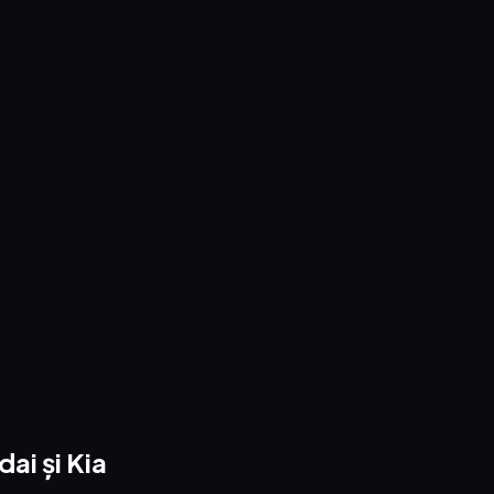
ai și Kia