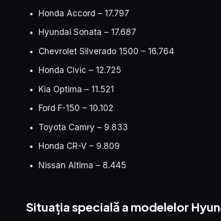
Honda Accord – 17.797
Hyundai Sonata – 17.687
Chevrolet Silverado 1500 – 16.764
Honda Civic – 12.725
Kia Optima – 11.521
Ford F-150 – 10.102
Toyota Camry – 9.833
Honda CR-V – 9.809
Nissan Altima – 8.445
Situația specială a modelelor Hyund