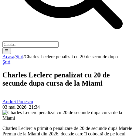
☰
Acasa
/
Ştiri
/
Charles Leclerc penalizat cu 20 de secunde dupa…
Ştiri
Charles Leclerc penalizat cu 20 de
secunde dupa cursa de la Miami
Andrei Popescu
03 mai 2026, 21:34
Charles Leclerc a primit o penalizare de 20 de secunde după Marele
Premiu de la Miami din 2026, decizie care îl coboară de pe locul