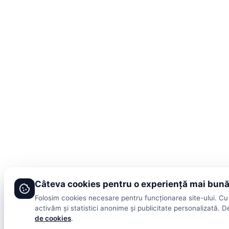
Câteva cookies pentru o experiență mai bun
Folosim cookies necesare pentru funcționarea site-ului. Cu
activăm și statistici anonime și publicitate personalizată. De
de cookies
.