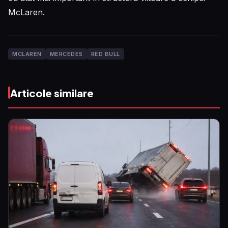
McLaren.
MCLAREN
MERCEDES
RED BULL
Articole similare