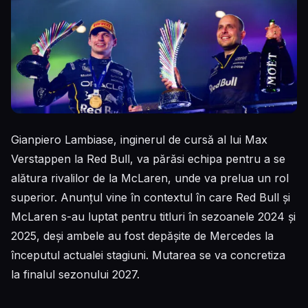
Gianpiero Lambiase, inginerul de cursă al lui Max
Verstappen la Red Bull, va părăsi echipa pentru a se
alătura rivalilor de la McLaren, unde va prelua un rol
superior. Anunțul vine în contextul în care Red Bull și
McLaren s-au luptat pentru titluri în sezoanele 2024 și
2025, deși ambele au fost depășite de Mercedes la
începutul actualei stagiuni. Mutarea se va concretiza
la finalul sezonului 2027.