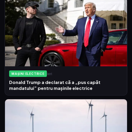
Ieri
MAȘINI ELECTRICE
Donald Trump a declarat că a „pus capăt
mandatului” pentru mașinile electrice