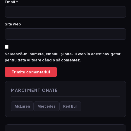
Email
*
Site web
Salvează-mi numele, emailul și site-ul web în acest navigator
pentru data viitoare când o să comentez.
MARCI MENTIONATE
McLaren
Mercedes
Red Bull