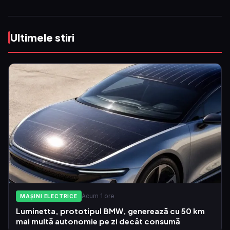
Ultimele stiri
Acum 1 ore
MAȘINI ELECTRICE
Luminetta, prototipul BMW, generează cu 50 km
mai multă autonomie pe zi decât consumă