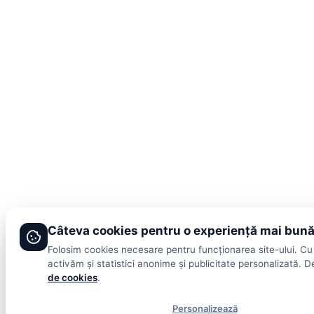
Câteva cookies pentru o experiență mai bun
Folosim cookies necesare pentru funcționarea site-ului. Cu
activăm și statistici anonime și publicitate personalizată. De
de cookies
.
Personalizează