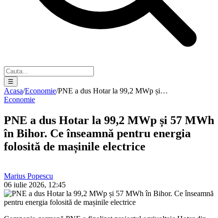
☰
Acasa
/
Economie
/
PNE a dus Hotar la 99,2 MWp și…
Economie
PNE a dus Hotar la 99,2 MWp și 57 MWh
în Bihor. Ce înseamnă pentru energia
folosită de mașinile electrice
Marius Popescu
06 iulie 2026, 12:45