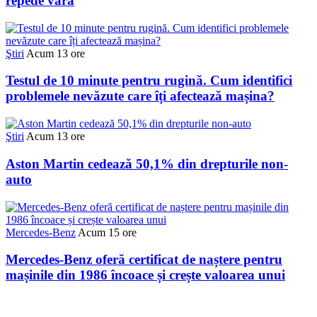
repede vara
Ştiri
Acum 13 ore
Testul de 10 minute pentru rugină. Cum identifici
problemele nevăzute care îți afectează mașina?
Ştiri
Acum 13 ore
Aston Martin cedează 50,1% din drepturile non-
auto
Mercedes-Benz
Acum 15 ore
Mercedes-Benz oferă certificat de naștere pentru
mașinile din 1986 încoace și crește valoarea unui