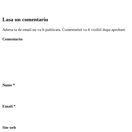
Lasa un comentariu
Adresa ta de email nu va fi publicata. Comentariul va fi vizibil dupa aprobare.
Comentariu
Nume
*
Email
*
Site web