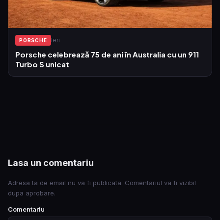
Ieri
PORSCHE
Porsche celebrează 75 de ani în Australia cu un 911
Turbo S unicat
Lasa un comentariu
Adresa ta de email nu va fi publicata. Comentariul va fi vizibil
dupa aprobare.
Comentariu