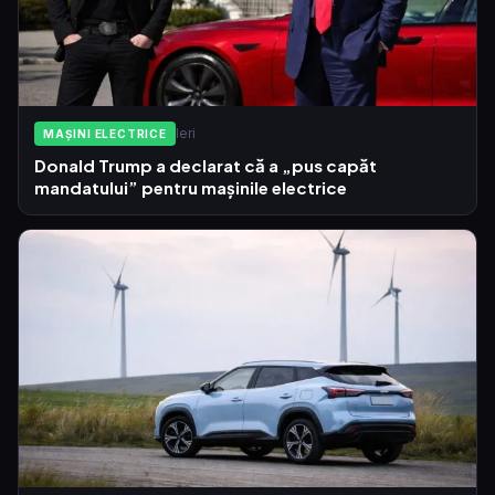
Ieri
MAȘINI ELECTRICE
Donald Trump a declarat că a „pus capăt
mandatului” pentru mașinile electrice