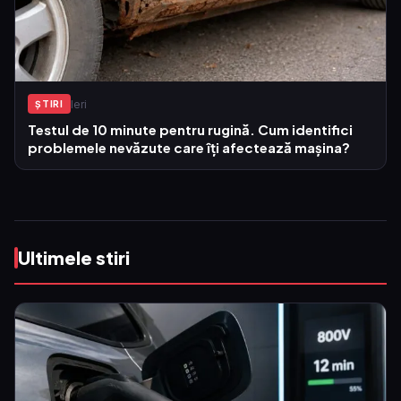
Ieri
ŞTIRI
Testul de 10 minute pentru rugină. Cum identifici
problemele nevăzute care îți afectează mașina?
Ultimele stiri