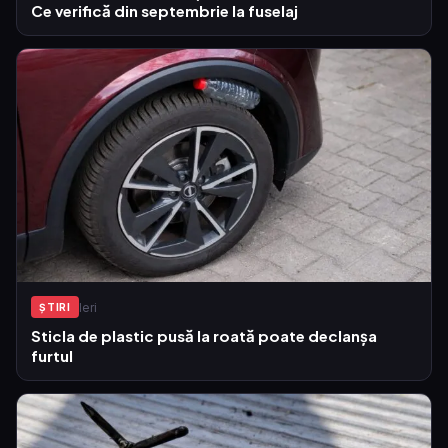
Ce verifică din septembrie la fuselaj
Ieri
ŞTIRI
Sticla de plastic pusă la roată poate declanșa
furtul