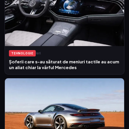
Ieri
TEHNOLOGIE
Șoferii care s-au săturat de meniuri tactile au acum
un aliat chiar la vârful Mercedes