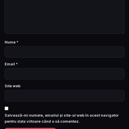
Nume
*
Email
*
Site web
Salvează-mi numele, emailul și site-ul web în acest navigator
pentru data viitoare când o să comentez.