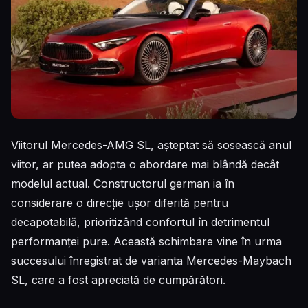
Viitorul Mercedes-AMG SL, așteptat să sosească anul
viitor, ar putea adopta o abordare mai blândă decât
modelul actual. Constructorul german ia în
considerare o direcție ușor diferită pentru
decapotabilă, prioritizând confortul în detrimentul
performanței pure. Această schimbare vine în urma
succesului înregistrat de varianta Mercedes-Maybach
SL, care a fost apreciată de cumpărători.