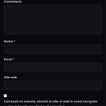
Comentariu
Nume
*
Email
*
Site web
Salvează-mi numele, emailul și site-ul web în acest navigator