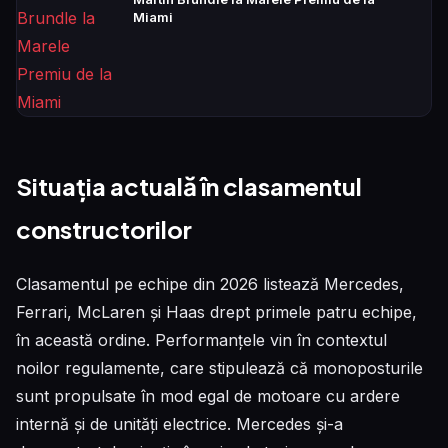
Miami
Situația actuală în clasamentul
constructorilor
Clasamentul pe echipe din 2026 listează Mercedes,
Ferrari, McLaren și Haas drept primele patru echipe,
în această ordine. Performanțele vin în contextul
noilor regulamente, care stipulează că monoposturile
sunt propulsate în mod egal de motoare cu ardere
internă și de unități electrice. Mercedes și-a