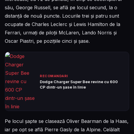
său, George Russell, se află pe locul secund, la o
distanță de nouă puncte. Locurile trei și patru sunt
ocupate de Charles Leclerc și Lewis Hamilton de la
Ferrari, urmați de piloții McLaren, Lando Norris și
Oscar Piastri, pe pozițiile cinci și șase.
RECOMANDARI
Dodge Charger Super Bee revine cu 600
CP dintr-un șase în linie
Pe locul șapte se clasează Oliver Bearman de la Haas,
iar pe opt se află Pierre Gasly de la Alpine. Celălalt