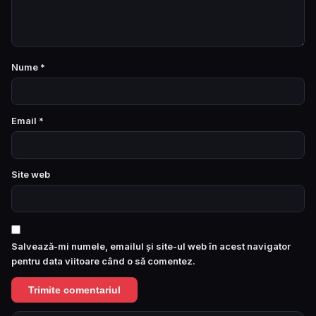
Nume
*
Email
*
Site web
Salvează-mi numele, emailul și site-ul web în acest navigator
pentru data viitoare când o să comentez.