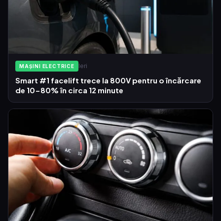
Ieri
MAȘINI ELECTRICE
Smart #1 facelift trece la 800V pentru o încărcare
de 10-80% în circa 12 minute