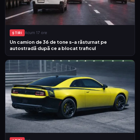
Acum 17 ore
ŞTIRI
Un camion de 36 de tone s-a răsturnat pe
autostradă după ce a blocat traficul