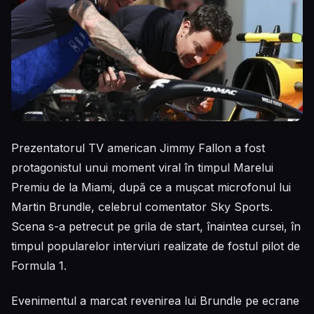
Prezentatorul TV american Jimmy Fallon a fost
protagonistul unui moment viral în timpul Marelui
Premiu de la Miami, după ce a mușcat microfonul lui
Martin Brundle, celebrul comentator Sky Sports.
Scena s-a petrecut pe grila de start, înaintea cursei, în
timpul popularelor interviuri realizate de fostul pilot de
Formula 1.
Evenimentul a marcat revenirea lui Brundle pe ecrane