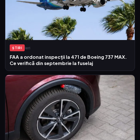
Ieri
ŞTIRI
FAA a ordonat inspecții la 471 de Boeing 737 MAX.
Ce verifică din septembrie la fuselaj