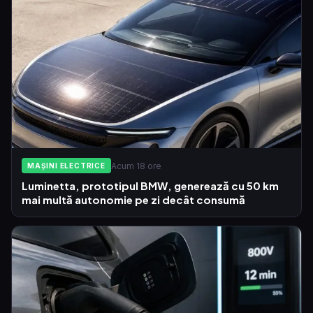
Acum 18 ore
MAȘINI ELECTRICE
Luminetta, prototipul BMW, generează cu 50 km
mai multă autonomie pe zi decât consumă