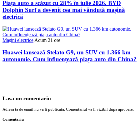
Piața auto a scăzut cu 28% în iulie 2026. BYD
Dolphin Surf a devenit cea mai vândută mașină
electrică
Mașini electrice
Acum 21 ore
Huawei lansează Stelato G9, un SUV cu 1.366 km
autonomie. Cum influențează piața auto din China?
Lasa un comentariu
Adresa ta de email nu va fi publicata. Comentariul va fi vizibil dupa aprobare.
Comentariu