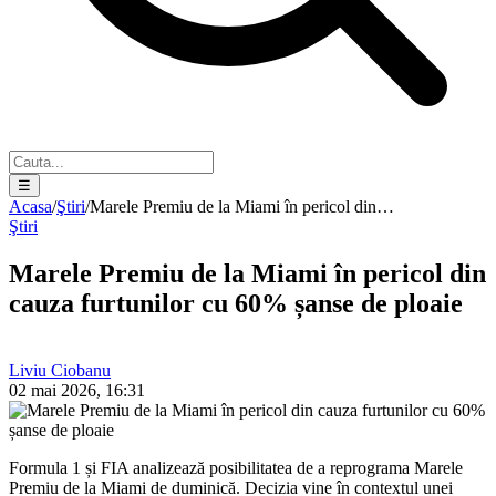
☰
Acasa
/
Ştiri
/
Marele Premiu de la Miami în pericol din…
Ştiri
Marele Premiu de la Miami în pericol din
cauza furtunilor cu 60% șanse de ploaie
Liviu Ciobanu
02 mai 2026, 16:31
Formula 1 și FIA analizează posibilitatea de a reprograma Marele
Premiu de la Miami de duminică. Decizia vine în contextul unei