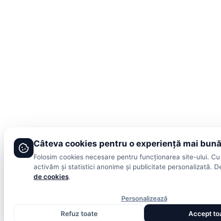
Câteva cookies pentru o experiență mai bun
Folosim cookies necesare pentru funcționarea site-ului. Cu
activăm și statistici anonime și publicitate personalizată. De
de cookies
.
Personalizează
Refuz toate
Accept to