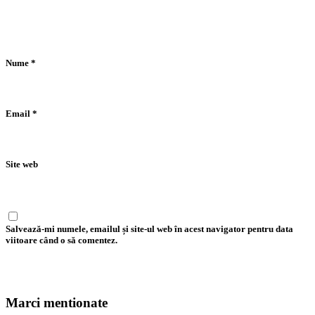
Nume
*
Email
*
Site web
Salvează-mi numele, emailul și site-ul web în acest navigator pentru data
viitoare când o să comentez.
Marci mentionate