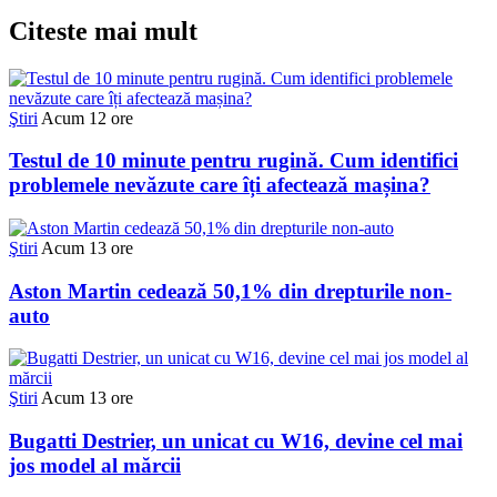
Citeste mai mult
Ştiri
Acum 12 ore
Testul de 10 minute pentru rugină. Cum identifici
problemele nevăzute care îți afectează mașina?
Ştiri
Acum 13 ore
Aston Martin cedează 50,1% din drepturile non-
auto
Ştiri
Acum 13 ore
Bugatti Destrier, un unicat cu W16, devine cel mai
jos model al mărcii