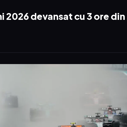
i 2026 devansat cu 3 ore din