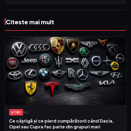
Citeste mai mult
Ieri
ŞTIRI
Ce câștigă și ce pierd cumpărătorii când Dacia,
Opel sau Cupra fac parte din grupuri mari