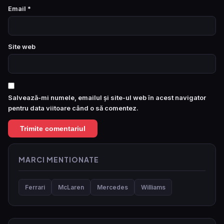
Email
*
Site web
Salvează-mi numele, emailul și site-ul web în acest navigator
pentru data viitoare când o să comentez.
MARCI MENTIONATE
Ferrari
McLaren
Mercedes
Williams