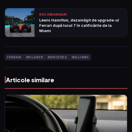
RECOMANDARI
Lewis Hamilton, dezamăgit de upgrade-ul
Ferrari după locul 7 în calificările de la
Miami
FERRARI
MCLAREN
MERCEDES
WILLIAMS
Articole similare