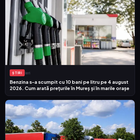
Ieri
ŞTIRI
Benzina s-a scumpit cu 10 bani pe litru pe 4 august
2026. Cum arată prețurile în Mureș și în marile orașe