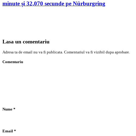
minute și 32,070 secunde pe Nürburgring
Lasa un comentariu
Adresa ta de email nu va fi publicata. Comentariul va fi vizibil dupa aprobare.
Comentariu
Nume
*
Email
*