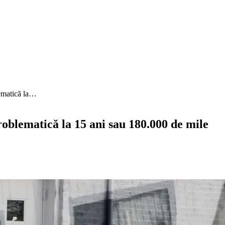
lematică la…
oblematică la 15 ani sau 180.000 de mile