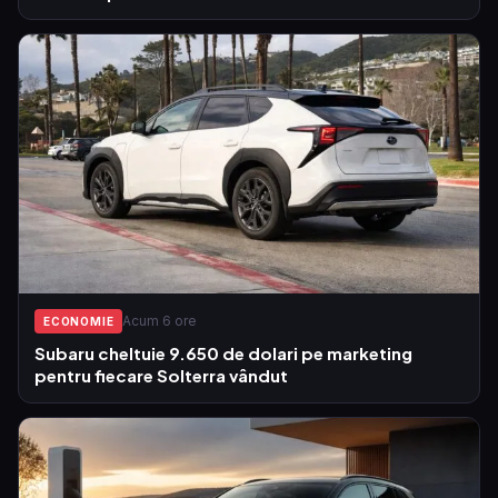
Acum 6 ore
ECONOMIE
Subaru cheltuie 9.650 de dolari pe marketing
pentru fiecare Solterra vândut