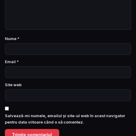
Nume
*
Email
*
Site web
Salvează-mi numele, emailul și site-ul web în acest navigator
pentru data viitoare când o să comentez.