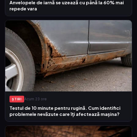
Anvelopele de iarnă se uzează cu până la 60% mai
repede vara
Acum 23 ore
ŞTIRI
Testul de 10 minute pentru rugină. Cum identifici
problemele nevăzute care îți afectează mașina?