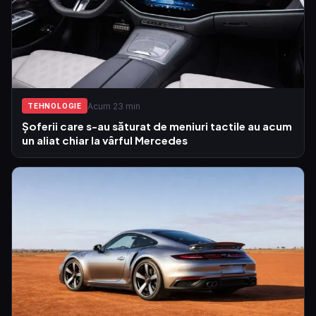
Acum 23 min
TEHNOLOGIE
Șoferii care s-au săturat de meniuri tactile au acum
un aliat chiar la vârful Mercedes