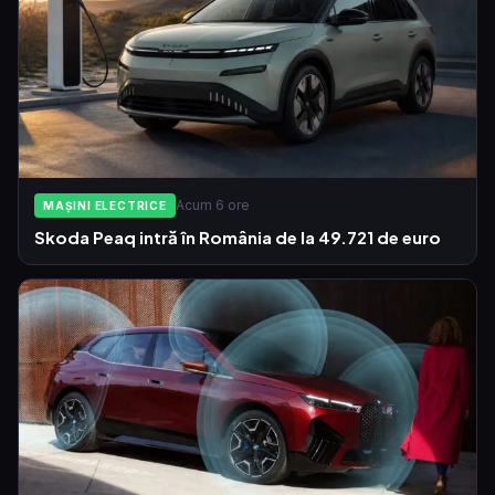
Acum 6 ore
MAȘINI ELECTRICE
Skoda Peaq intră în România de la 49.721 de euro