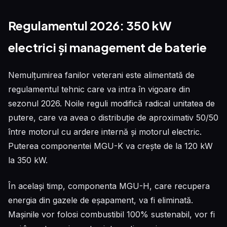
Regulamentul 2026: 350 kW
electrici și management de baterie
Nemulțumirea fanilor veterani este alimentată de
regulamentul tehnic care va intra în vigoare din
sezonul 2026. Noile reguli modifică radical unitatea de
putere, care va avea o distribuție de aproximativ 50/50
între motorul cu ardere internă și motorul electric.
Puterea componentei MGU-K va crește de la 120 kW
la 350 kW.
În același timp, componenta MGU-H, care recupera
energia din gazele de eșapament, va fi eliminată.
Mașinile vor folosi combustibil 100% sustenabil, vor fi