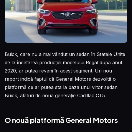
Buick, care nu a mai vândut un sedan în Statele Unite
de la încetarea producției modelului Regal după anul
2020, ar putea reveni în acest segment. Un nou
raport indică faptul că General Motors dezvoltă o
platformă ce ar putea sta la baza unui viitor sedan
Buick, alături de noua generație Cadillac CT5.
O nouă platformă General Motors