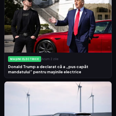
Acum 2 zile
MAȘINI ELECTRICE
Donald Trump a declarat că a „pus capăt
mandatului” pentru mașinile electrice