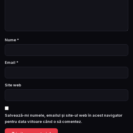
Nume
*
Email
*
Site web
Salvează-mi numele, emailul și site-ul web în acest navigator
pentru data viitoare când o să comentez.