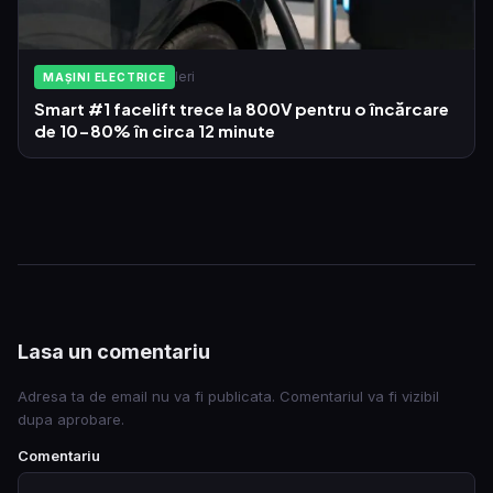
Ieri
MAȘINI ELECTRICE
Smart #1 facelift trece la 800V pentru o încărcare
de 10-80% în circa 12 minute
Lasa un comentariu
Adresa ta de email nu va fi publicata. Comentariul va fi vizibil
dupa aprobare.
Comentariu