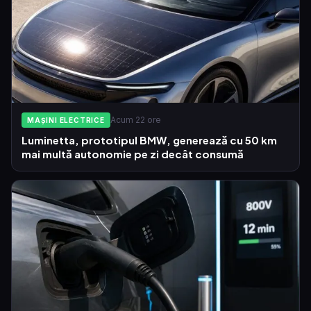
Acum 22 ore
MAȘINI ELECTRICE
Luminetta, prototipul BMW, generează cu 50 km
mai multă autonomie pe zi decât consumă