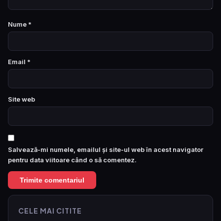
Nume
*
Email
*
Site web
Salvează-mi numele, emailul și site-ul web în acest navigator
pentru data viitoare când o să comentez.
CELE MAI CITITE