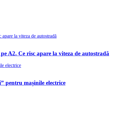
e A2. Ce risc apare la viteza de autostradă
 pentru mașinile electrice