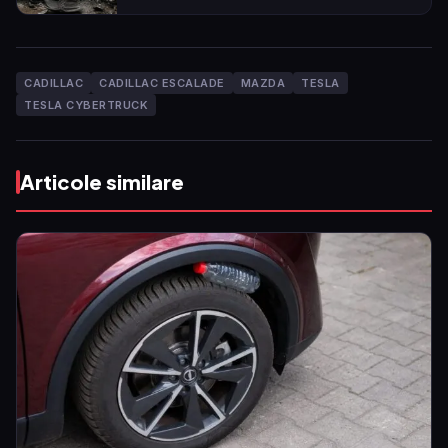
CADILLAC
CADILLAC ESCALADE
MAZDA
TESLA
TESLA CYBERTRUCK
Articole similare