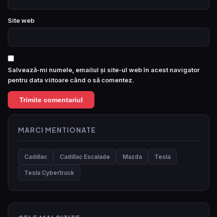
Site web
Salvează-mi numele, emailul și site-ul web în acest navigator
pentru data viitoare când o să comentez.
MARCI MENTIONATE
Cadillac
Cadillac Escalade
Mazda
Tesla
Tesla Cybertruck