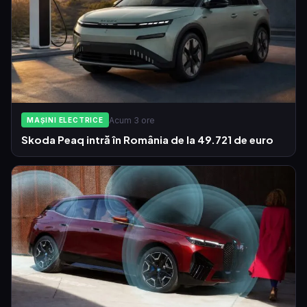
Acum 3 ore
MAȘINI ELECTRICE
Skoda Peaq intră în România de la 49.721 de euro