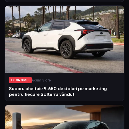
Acum 3 ore
ECONOMIE
Subaru cheltuie 9.650 de dolari pe marketing
pentru fiecare Solterra vândut