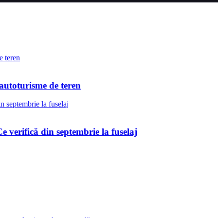
5 autoturisme de teren
verifică din septembrie la fuselaj