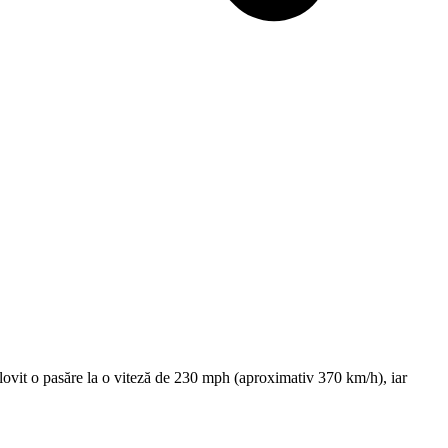
lovit o pasăre la o viteză de 230 mph (aproximativ 370 km/h), iar