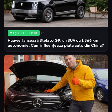
Ieri
MAȘINI ELECTRICE
Huawei lansează Stelato G9, un SUV cu 1.366 km
autonomie. Cum influențează piața auto din China?