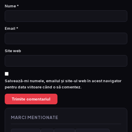
Nume
*
Email
*
Site web
Salvează-mi numele, emailul și site-ul web în acest navigator
pentru data viitoare când o să comentez.
MARCI MENTIONATE