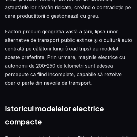
așteptările lor rămân ridicate, creând o contradicție pe
care producătorii o gestionează cu greu.
Factori precum geografia vastă a țării, lipsa unor
alternative de transport public extinse și o cultură auto
centrată pe călătorii lungi (road trips) au modelat
aceste preferințe. Prin urmare, mașinile electrice cu
autonomii de 200-250 de kilometri sunt adesea
percepute ca fiind incomplete, capabile să rezolve
doar o parte din nevoile de transport.
Istoricul modelelor electrice
compacte