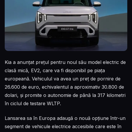
Kia a anunțat prețul pentru noul său model electric de
clasă mică, EV2, care va fi disponibil pe piața
europeană. Vehiculul va avea un preț de pornire de
26.600 de euro, echivalentul a aproximativ 30.800 de
dolari, și promite o autonomie de până la 317 kilometri
în ciclul de testare WLTP.
Lansarea sa în Europa adaugă o nouă opțiune într-un
segment de vehicule electrice accesibile care este în