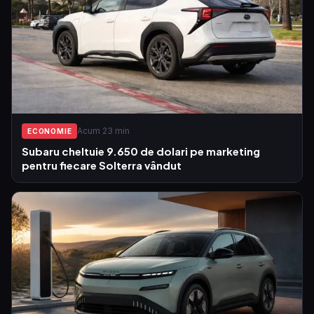
Acum 23 min
ECONOMIE
Subaru cheltuie 9.650 de dolari pe marketing
pentru fiecare Solterra vândut