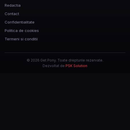
Redactia
Contact
Confidentialitate
Politica de cookies
Termeni si conditii
© 2026 Get Pony. Toate drepturile rezervate.
Dezvoltat de
PSK Solution