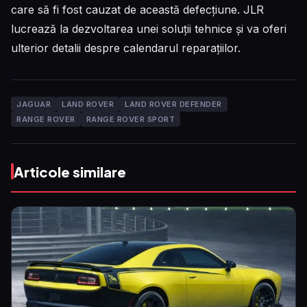
care să fi fost cauzat de această defecțiune. JLR
lucrează la dezvoltarea unei soluții tehnice și va oferi
ulterior detalii despre calendarul reparațiilor.
JAGUAR
LAND ROVER
LAND ROVER DEFENDER
RANGE ROVER
RANGE ROVER SPORT
Articole similare