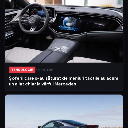
Acum 3 ore
TEHNOLOGIE
Șoferii care s-au săturat de meniuri tactile au acum
un aliat chiar la vârful Mercedes