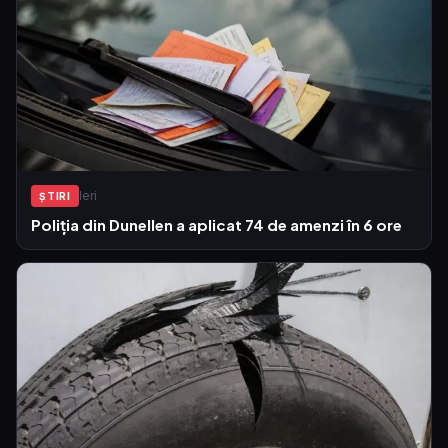
Ieri
ŞTIRI
Poliția din Dunellen a aplicat 74 de amenzi în 6 ore