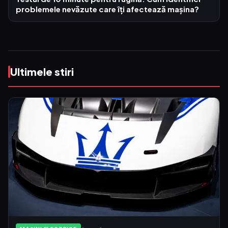
problemele nevăzute care îți afectează mașina?
Ultimele stiri