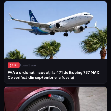
Acum 5 ore
ŞTIRI
FAA a ordonat inspecții la 471 de Boeing 737 MAX.
Ce verifică din septembrie la fuselaj