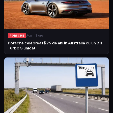
Acum 3 ore
PORSCHE
Porsche celebrează 75 de ani în Australia cu un 911
Turbo S unicat