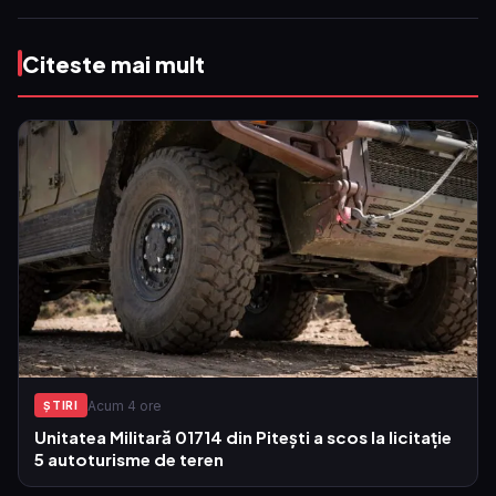
Citeste mai mult
Acum 4 ore
ŞTIRI
Unitatea Militară 01714 din Pitești a scos la licitație
5 autoturisme de teren