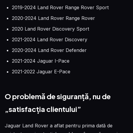
2019-2024 Land Rover Range Rover Sport
2020-2024 Land Rover Range Rover
2020 Land Rover Discovery Sport
2021-2024 Land Rover Discovery
2020-2024 Land Rover Defender
2021-2024 Jaguar I-Pace
2021-2022 Jaguar E-Pace
O problemă de siguranță, nu de
„satisfacția clientului”
Jaguar Land Rover a aflat pentru prima dată de