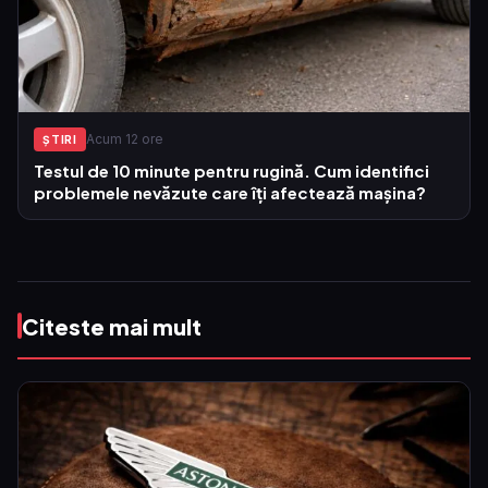
Acum 12 ore
ŞTIRI
Testul de 10 minute pentru rugină. Cum identifici
problemele nevăzute care îți afectează mașina?
Citeste mai mult