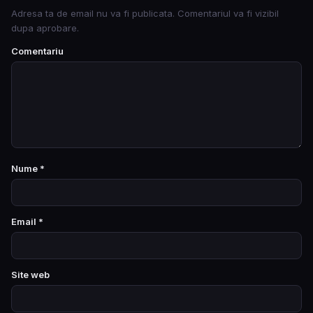
Adresa ta de email nu va fi publicata. Comentariul va fi vizibil
dupa aprobare.
Comentariu
Nume
*
Email
*
Site web